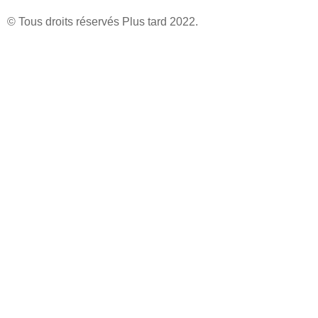
© Tous droits réservés Plus tard 2022.