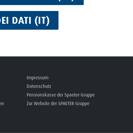
I DATI (IT)
Impressum
Datenschutz
Pensionskasse der Spaeter-Gruppe
en
Zur Website der SPAETER Gruppe