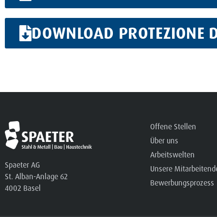
DOWNLOAD PROTEZIONE DE
Offene Stellen
Über uns
Arbeitswelten
Spaeter AG
Unsere Mitarbeitend
St. Alban-Anlage 62
Bewerbungsprozess
4002 Basel