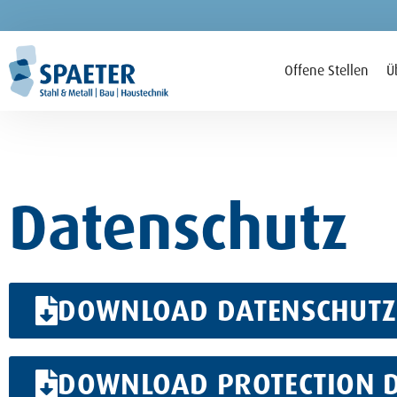
Offene Stellen
Ü
Datenschutz
DOWNLOAD DATENSCHUTZ
DOWNLOAD PROTECTION DE