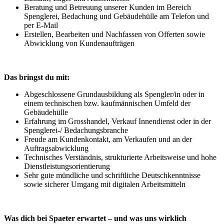
Beratung und Betreuung unserer Kunden im Bereich
Spenglerei, Bedachung und Gebäudehülle am Telefon und
per E-Mail
Erstellen, Bearbeiten und Nachfassen von Offerten sowie
Abwicklung von Kundenaufträgen
Das bringst du mit:
Abgeschlossene Grundausbildung als Spengler/in oder in
einem technischen bzw. kaufmännischen Umfeld der
Gebäudehülle
Erfahrung im Grosshandel, Verkauf Innendienst oder in der
Spenglerei-/ Bedachungsbranche
Freude am Kundenkontakt, am Verkaufen und an der
Auftragsabwicklung
Technisches Verständnis, strukturierte Arbeitsweise und hohe
Dienstleistungsorientierung
Sehr gute mündliche und schriftliche Deutschkenntnisse
sowie sicherer Umgang mit digitalen Arbeitsmitteln
Was dich bei Spaeter erwartet – und was uns wirklich