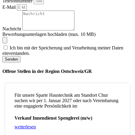
Telefonnummer
E-Mail
Nachricht
Bewerbungsunterlagen hochladen (max. 10 MB)
Ich bin mit der Speicherung und Verarbeitung meiner Daten
einverstanden.
Senden
Offene Stellen in der Region Ostschweiz/GR
Für unsere Sparte Haustechnik am Standort Chur
suchen wir per 1. Januar 2027 oder nach Vereinbarung
eine engagierte Persönlichkeit im
Verkauf Innendienst Spenglerei (m/w)
weiterlesen