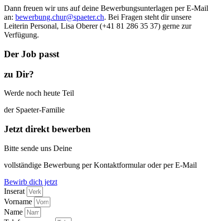
Dann freuen wir uns auf deine Bewerbungsunterlagen per E-Mail
an:
bewerbung.chur@spaeter.ch
. Bei Fragen steht dir unsere
Leiterin Personal, Lisa Oberer (+41 81 286 35 37) gerne zur
Verfügung.
Der Job passt
zu Dir?
Werde noch heute Teil
der Spaeter-Familie
Jetzt direkt bewerben
Bitte sende uns Deine
vollständige Bewerbung per Kontaktformular oder per E-Mail
Bewirb dich jetzt
Inserat
Vorname
Name