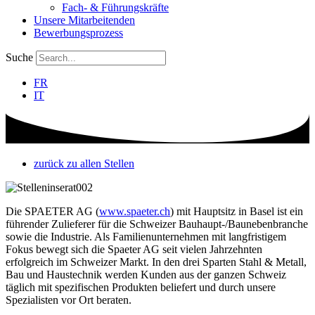
Fach- & Führungskräfte
Unsere Mitarbeitenden
Bewerbungsprozess
Suche
FR
IT
zurück zu allen Stellen
Die SPAETER AG (
www.spaeter.ch
) mit Hauptsitz in Basel ist ein
führender Zulieferer für die Schweizer Bauhaupt-/Baunebenbranche
sowie die Industrie. Als Familienunternehmen mit langfristigem
Fokus bewegt sich die Spaeter AG seit vielen Jahrzehnten
erfolgreich im Schweizer Markt. In den drei Sparten Stahl & Metall,
Bau und Haustechnik werden Kunden aus der ganzen Schweiz
täglich mit spezifischen Produkten beliefert und durch unsere
Spezialisten vor Ort beraten.