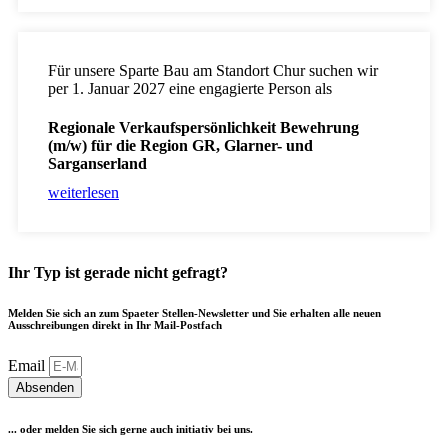
Für unsere Sparte Bau am Standort Chur suchen wir
per 1. Januar 2027 eine engagierte Person als
Regionale Verkaufspersönlichkeit Bewehrung
(m/w) für die Region GR, Glarner- und
Sarganserland
weiterlesen
Ihr Typ ist gerade nicht gefragt?
Melden Sie sich an zum Spaeter Stellen-Newsletter und Sie erhalten alle neuen
Ausschreibungen direkt in Ihr Mail-Postfach
Email
Absenden
... oder melden Sie sich gerne auch initiativ bei uns.