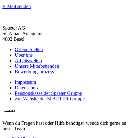
E-Mail senden
Spaeter AG
St. Alban-Anlage 62
4002 Basel
Offene Stellen
Über uns
Arbeitswelten
Unsere Mitarbeitenden
Bewerbungsprozess
Impressum
Datenschutz
Pensionskasse der Spaeter-Gruppe
Zur Website der SPAETER Gruppe
Kontakt
Wenn du Fragen hast oder Hilfe benötigst, wende dich gerne an
unser Team.