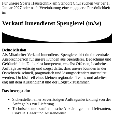
Für unsere Sparte Haustechnik am Standort Chur suchen wir per 1.
Januar 2027 oder nach Vereinbarung eine engagierte Persönlichkeit
im
Verkauf Innendienst Spenglerei (m/w)
Deine Mission
Als Mitarbeiter Verkauf Innendienst Spenglerei bist du die zentrale
Ansprechperson für unsere Kunden aus Spenglerei, Bedachung und
Gebäudehülle. Du berätst kompetent, erstellst Offerten, bearbeitest
Aufträge zuverlässig und sorgst dafür, dass unsere Kunden in der
Ostschweiz schnell, pragmatisch und lösungsorientiert unterstützt
werden. Du bist Teil eines kleinen regionalen Teams und arbeitest
eng mit dem Aussendienst und der Logistik zusammen.
Das bewegst du:
Sicherstellen einer zuverlässigen Auftragsabwicklung von der
Anfrage bis zur Lieferung
Technische und kaufmännische Abklärungen mit Lieferanten,
Einkauf, Lager und Aussendienst